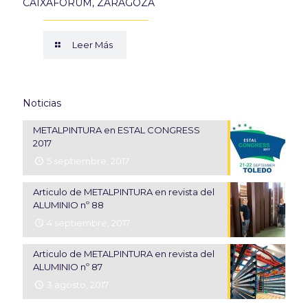
CAIXAFORUM, ZARAGOZA
Leer Más
Noticias
METALPINTURA en ESTAL CONGRESS
2017
5 septiembre, 2017
Articulo de METALPINTURA en revista del
ALUMINIO nº 88
4 septiembre, 2017
Articulo de METALPINTURA en revista del
ALUMINIO nº 87
3 agosto, 2017