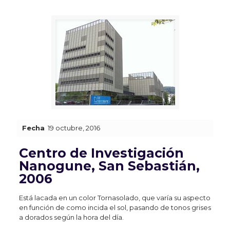
Fecha
19 octubre, 2016
Centro de Investigación
Nanogune, San Sebastián,
2006
Está lacada en un color Tornasolado, que varía su aspecto
en función de como incida el sol, pasando de tonos grises
a dorados según la hora del día.