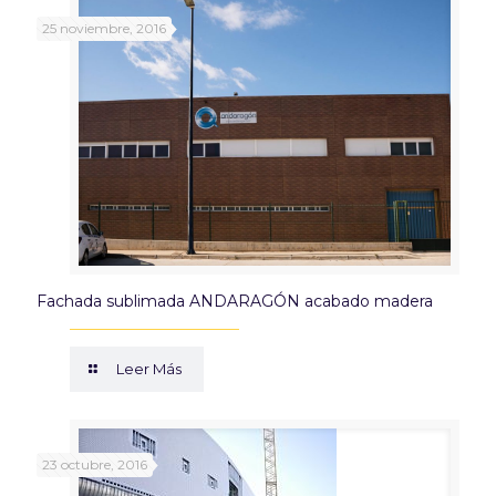
25 noviembre, 2016
Fachada sublimada ANDARAGÓN acabado madera
Leer Más
23 octubre, 2016