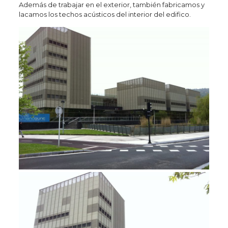
Además de trabajar en el exterior, también fabricamos y
lacamos los techos acústicos del interior del edifico.