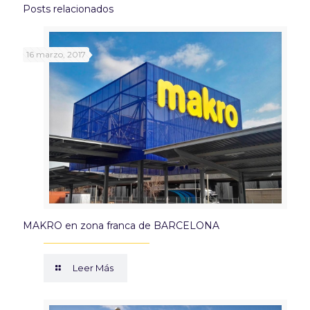
Posts relacionados
16 marzo, 2017
MAKRO en zona franca de BARCELONA
Leer Más