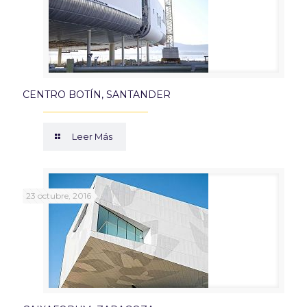
CENTRO BOTÍN, SANTANDER
Leer Más
23 octubre, 2016