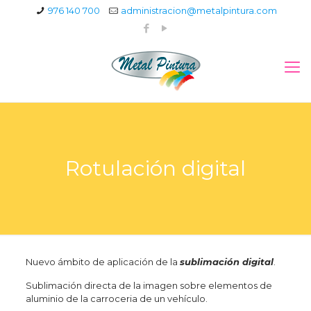
976 140 700
administracion@metalpintura.com
Rotulación digital
Nuevo ámbito de aplicación de la
sublimación digital
.
Sublimación directa de la imagen sobre elementos de
aluminio de la carroceria de un vehículo.