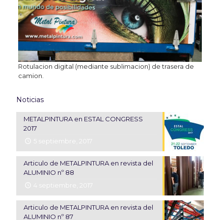
Rotulacion digital (mediante sublimacion) de trasera de
camion.
Noticias
METALPINTURA en ESTAL CONGRESS
2017
5 septiembre, 2017
Articulo de METALPINTURA en revista del
ALUMINIO nº 88
4 septiembre, 2017
Articulo de METALPINTURA en revista del
ALUMINIO nº 87