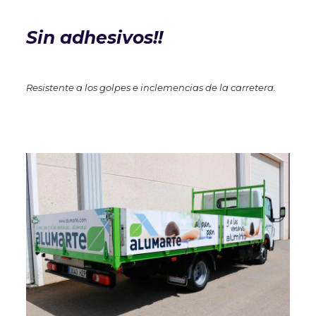
Sin adhesivos!!
Resistente a los golpes e inclemencias de la carretera.