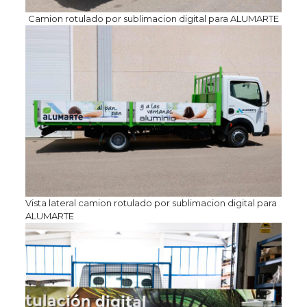
Camion rotulado por sublimacion digital para ALUMARTE
Vista lateral camion rotulado por sublimacion digital para
ALUMARTE