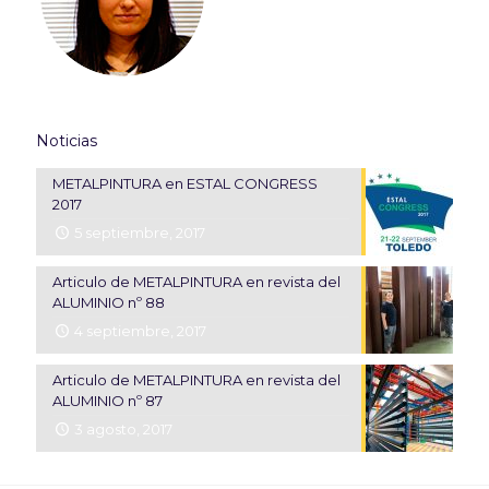
Noticias
METALPINTURA en ESTAL CONGRESS
2017
5 septiembre, 2017
Articulo de METALPINTURA en revista del
ALUMINIO nº 88
4 septiembre, 2017
Articulo de METALPINTURA en revista del
ALUMINIO nº 87
3 agosto, 2017